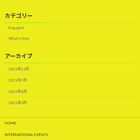
カテゴリー
Engaged
What's New
アーカイブ
2021年11月
2021年7月
2021年6月
2021年3月
HOME
INTERNATIONAL EVENTS